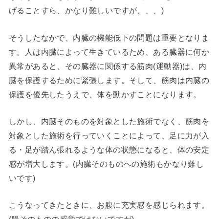
げることすら、かなり難しいですが、、、)
そうしたなかで、内臓の機能低下の問題は重要となりま
す。人は内臓によって生きているため、ある臓器に何か
異常があると、その臓器に関係する筋肉(運動器)は、内
臓を保護するために緊張します。そして、筋肉は内臓の
保護を優先したうえで、体を動かすことになります。
しかし、内臓そのものを対象とした施術でなく、筋肉を
対象とした施術を行っていくことによって、足に力が入
る・足が踏ん張れるような体の状態になると、体の安定
感が増大します。(内臓そのものへの施術もかなり難し
いです)
こうなってきたときに、お腹に充実感を感じられます。