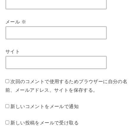
メール
※
サイト
次回のコメントで使用するためブラウザーに自分の名
前、メールアドレス、サイトを保存する。
新しいコメントをメールで通知
新しい投稿をメールで受け取る