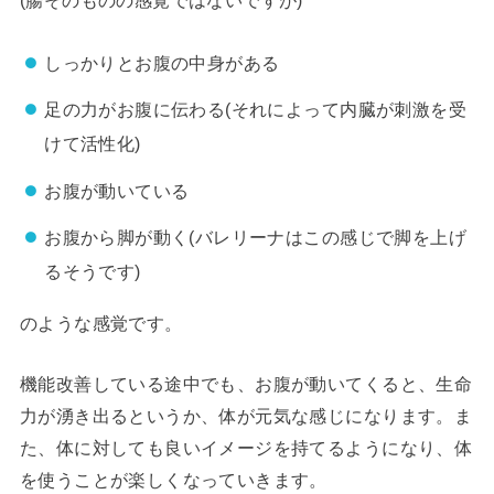
(腸そのものの感覚ではないですが)
しっかりとお腹の中身がある
足の力がお腹に伝わる(それによって内臓が刺激を受
けて活性化)
お腹が動いている
お腹から脚が動く(バレリーナはこの感じで脚を上げ
るそうです)
のような感覚です。
機能改善している途中でも、お腹が動いてくると、生命
力が湧き出るというか、体が元気な感じになります。ま
た、体に対しても良いイメージを持てるようになり、体
を使うことが楽しくなっていきます。