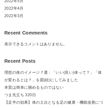
2022年5月
2022年4月
2022年3月
Recent Comments
表示できるコメントはありません。
Recent Posts
理想の体のイメージ７選：「いい(良い)体って？」「体
が変わるとは？」を図(絵)にしてみました
本質は簡単に掴めるものではない
つま先立ち 320日
【足半の効果】体の土台となる足の健康・機能改善につ