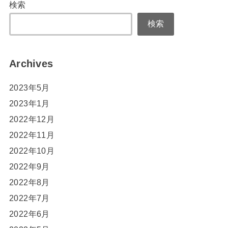
検索
検索
Archives
2023年5月
2023年1月
2022年12月
2022年11月
2022年10月
2022年9月
2022年8月
2022年7月
2022年6月