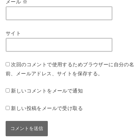
メール
※
サイト
次回のコメントで使用するためブラウザーに自分の名
前、メールアドレス、サイトを保存する。
新しいコメントをメールで通知
新しい投稿をメールで受け取る