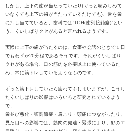
しかし、上下の歯が当たっていたり(ぐっと噛みしめて
いなくても上下の歯が当たっているだけでも)、舌を歯
に押し当てていると、歯科では”TCH(歯列接触癖)”とい
う、くいしばりクセがあると言われるようです。
実際に上下の歯が当たるのは、食事や会話のときで１日
でもわずか20分程であるそうです。それがくいしばり
クセがある場合、口の筋肉を必要以上に使っているた
め、常に筋トレしているようなものです。
ずっと筋トレしていたら疲れてもしまいますが、こうし
たくいしばりの影響はいろいろと研究されているよう
で、
歯並び悪化・顎関節症・肩こり・頭痛につながったり、
見た目への影響では、筋肉の発達・緊張により、顔のエ