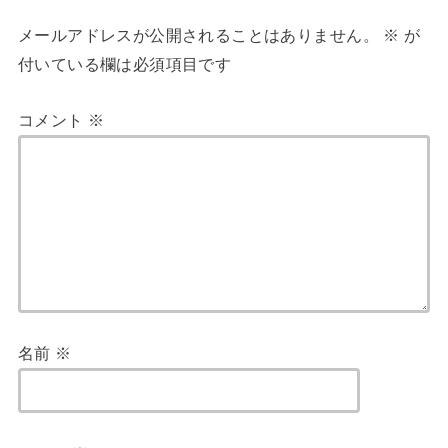
メールアドレスが公開されることはありません。
※
が
付いている欄は必須項目です
コメント
※
名前
※