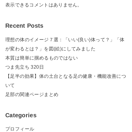
表示できるコメントはありません。
Recent Posts
理想の体のイメージ７選：「いい(良い)体って？」「体
が変わるとは？」を図(絵)にしてみました
本質は簡単に掴めるものではない
つま先立ち 320日
【足半の効果】体の土台となる足の健康・機能改善につ
いて
足部の関連ページまとめ
Categories
プロフィール