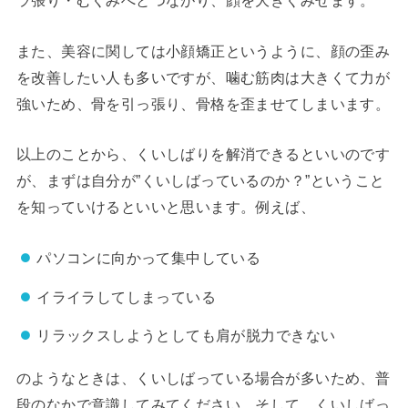
ラ張り・むくみへとつながり、顔を大きくみせます。
また、美容に関しては小顔矯正というように、顔の歪み
を改善したい人も多いですが、噛む筋肉は大きくて力が
強いため、骨を引っ張り、骨格を歪ませてしまいます。
以上のことから、くいしばりを解消できるといいのです
が、まずは自分が”くいしばっているのか？”ということ
を知っていけるといいと思います。例えば、
パソコンに向かって集中している
イライラしてしまっている
リラックスしようとしても肩が脱力できない
のようなときは、くいしばっている場合が多いため、普
段のなかで意識してみてください。そして、くいしばっ