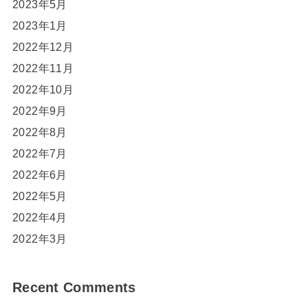
2023年5月
2023年1月
2022年12月
2022年11月
2022年10月
2022年9月
2022年8月
2022年7月
2022年6月
2022年5月
2022年4月
2022年3月
Recent Comments