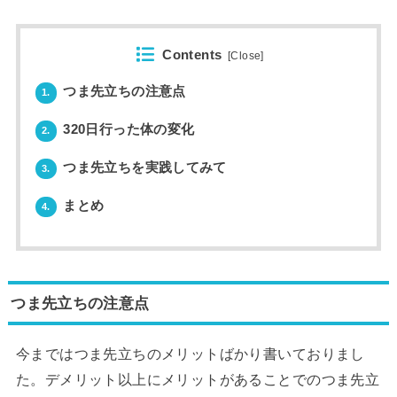
Contents
[
Close
]
つま先立ちの注意点
1.
320日行った体の変化
2.
つま先立ちを実践してみて
3.
まとめ
4.
つま先立ちの注意点
今まではつま先立ちのメリットばかり書いておりまし
た。デメリット以上にメリットがあることでのつま先立