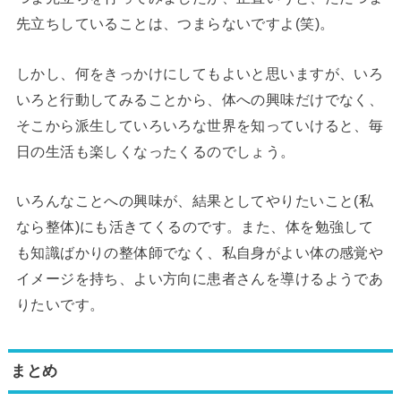
先立ちしていることは、つまらないですよ(笑)。
しかし、何をきっかけにしてもよいと思いますが、いろ
いろと行動してみることから、体への興味だけでなく、
そこから派生していろいろな世界を知っていけると、毎
日の生活も楽しくなったくるのでしょう。
いろんなことへの興味が、結果としてやりたいこと(私
なら整体)にも活きてくるのです。また、体を勉強して
も知識ばかりの整体師でなく、私自身がよい体の感覚や
イメージを持ち、よい方向に患者さんを導けるようであ
りたいです。
まとめ