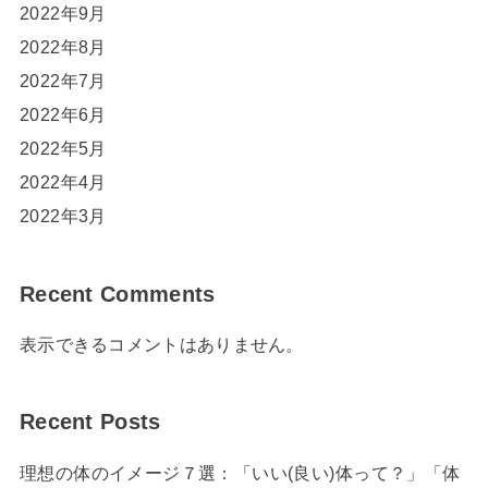
2022年9月
2022年8月
2022年7月
2022年6月
2022年5月
2022年4月
2022年3月
Recent Comments
表示できるコメントはありません。
Recent Posts
理想の体のイメージ７選：「いい(良い)体って？」「体