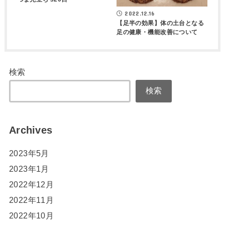
2022.12.16
【足半の効果】体の土台となる
足の健康・機能改善について
検索
検索
Archives
2023年5月
2023年1月
2022年12月
2022年11月
2022年10月