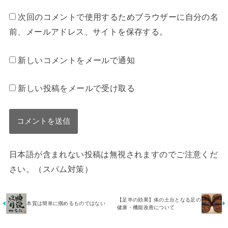
次回のコメントで使用するためブラウザーに自分の名
前、メールアドレス、サイトを保存する。
新しいコメントをメールで通知
新しい投稿をメールで受け取る
日本語が含まれない投稿は無視されますのでご注意くだ
さい。（スパム対策）
【足半の効果】体の土台となる足の
本質は簡単に掴めるものではない
健康・機能改善について