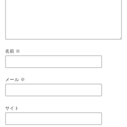
名前
※
メール
※
サイト