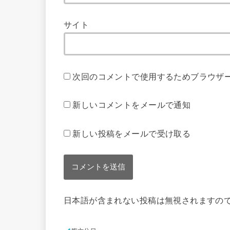
サイト
次回のコメントで使用するためブラウザ
新しいコメントをメールで通知
新しい投稿をメールで受け取る
日本語が含まれない投稿は無視されますの