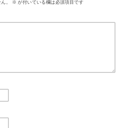
せん。
※
が付いている欄は必須項目です