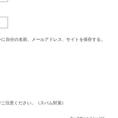
ーに自分の名前、メールアドレス、サイトを保存する。
でご注意ください。（スパム対策）