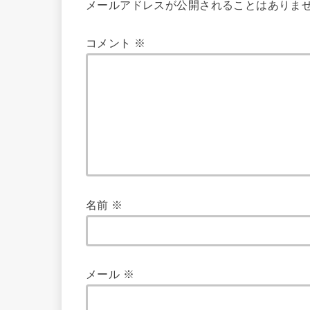
メールアドレスが公開されることはありま
コメント
※
名前
※
メール
※