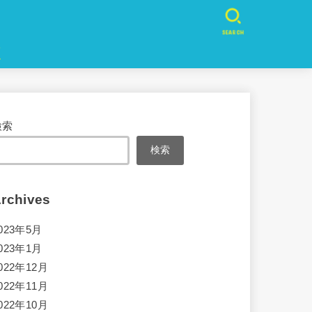
SEARCH
検索
検索
rchives
023年5月
023年1月
022年12月
022年11月
022年10月