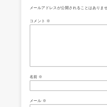
メールアドレスが公開されることはありま
コメント
※
名前
※
メール
※