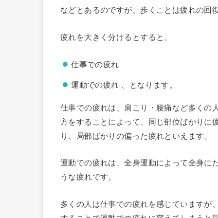
などとあるのですが、歩くことは疲れの回
疲れを大きく分けるとすると、
仕事での疲れ
運動での疲れ 、となります。
仕事での疲れは、肩こり・腰痛など多くの
方をすることによって、同じ部位ばかりに
り、局部ばかりの偏った疲れといえます。
運動での疲れは、全身運動によって全身に
うな疲れです。
多くの人は仕事での疲れを感じていますが
することで運動での疲れに変えてしまうと