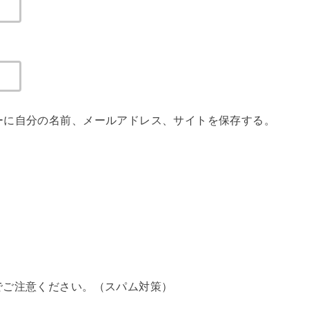
ーに自分の名前、メールアドレス、サイトを保存する。
でご注意ください。（スパム対策）