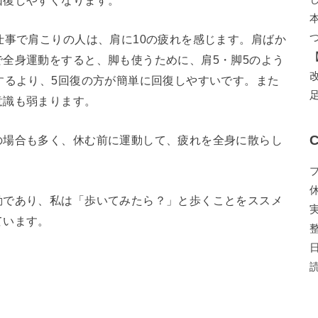
仕事で肩こりの人は、肩に10の疲れを感じます。肩ばか
全身運動をすると、脚も使うために、肩5・脚5のよう
するより、5回復の方が簡単に回復しやすいです。また
意識も弱まります。
C
の場合も多く、休む前に運動して、疲れを全身に散らし
動であり、私は「歩いてみたら？」と歩くことをススメ
ています。
共
有