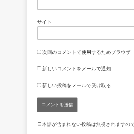
サイト
次回のコメントで使用するためブラウザ
新しいコメントをメールで通知
新しい投稿をメールで受け取る
日本語が含まれない投稿は無視されますの