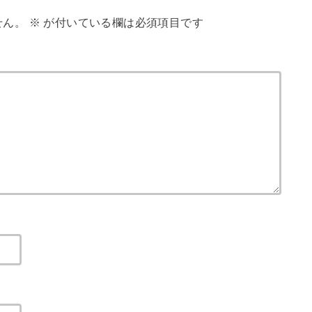
せん。
※
が付いている欄は必須項目です