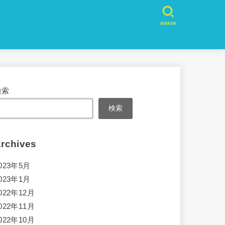
SEARCH
検索
検索
rchives
023年5月
023年1月
022年12月
022年11月
022年10月