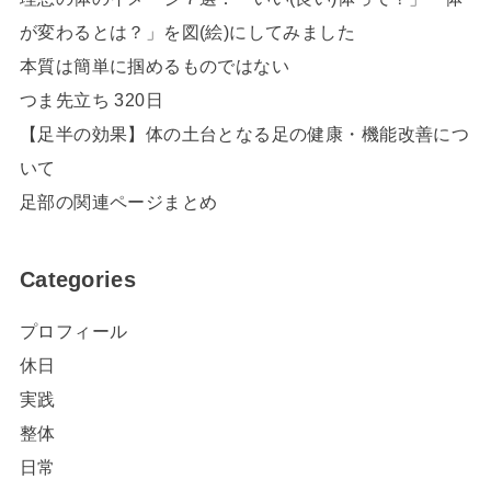
が変わるとは？」を図(絵)にしてみました
本質は簡単に掴めるものではない
つま先立ち 320日
【足半の効果】体の土台となる足の健康・機能改善につ
いて
足部の関連ページまとめ
Categories
プロフィール
休日
実践
整体
日常