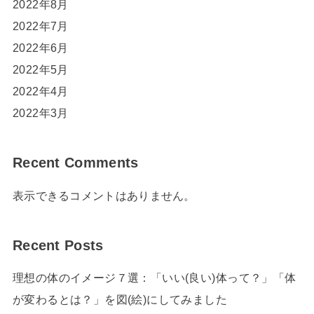
2022年8月
2022年7月
2022年6月
2022年5月
2022年4月
2022年3月
Recent Comments
表示できるコメントはありません。
Recent Posts
理想の体のイメージ７選：「いい(良い)体って？」「体
が変わるとは？」を図(絵)にしてみました