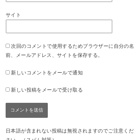
サイト
次回のコメントで使用するためブラウザーに自分の名
前、メールアドレス、サイトを保存する。
新しいコメントをメールで通知
新しい投稿をメールで受け取る
日本語が含まれない投稿は無視されますのでご注意くだ
さい。（スパム対策）