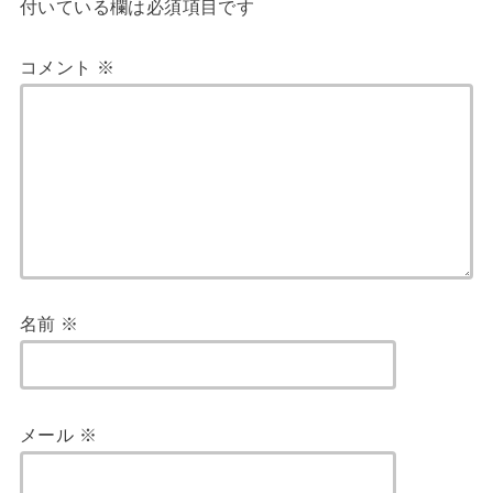
付いている欄は必須項目です
コメント
※
名前
※
メール
※