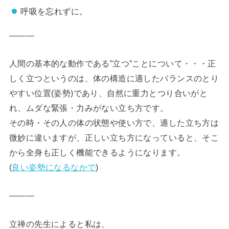
呼吸を忘れずに。
―――
人間の基本的な動作である”立つ”ことについて・・・正
しく立つというのは、体の構造に適したバランスのとり
やすい位置(姿勢)であり、自然に重力とつり合いがと
れ、ムダな緊張・力みがない立ち方です。
その時・その人の体の状態や使い方で、適した立ち方は
微妙に違いますが、正しい立ち方になっていると、そこ
から全身も正しく機能できるようになります。
(
良い姿勢になるなかで
)
―――
立禅の先生によると私は、