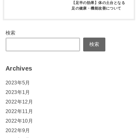
【足半の効果】体の土台となる
足の健康・機能改善について
検索
検索
Archives
2023年5月
2023年1月
2022年12月
2022年11月
2022年10月
2022年9月