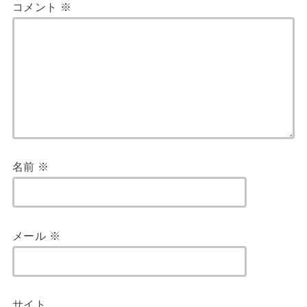
コメント
※
名前
※
メール
※
サイト