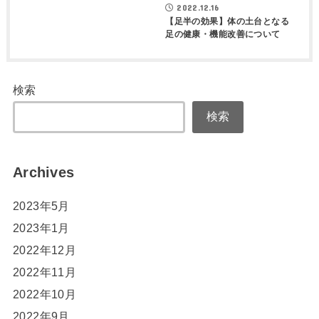
2022.12.16
【足半の効果】体の土台となる
足の健康・機能改善について
検索
検索
Archives
2023年5月
2023年1月
2022年12月
2022年11月
2022年10月
2022年9月