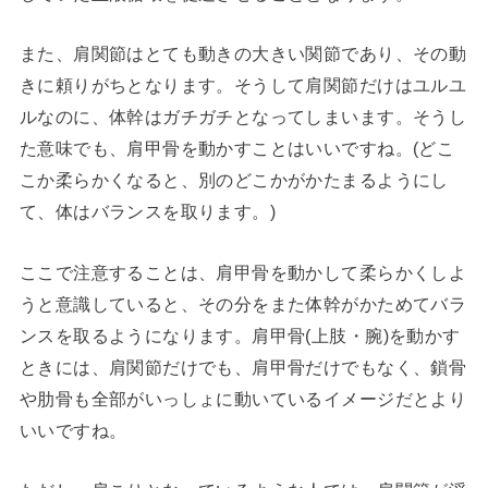
また、肩関節はとても動きの大きい関節であり、その動
きに頼りがちとなります。そうして肩関節だけはユルユ
ルなのに、体幹はガチガチとなってしまいます。そうし
た意味でも、肩甲骨を動かすことはいいですね。(どこ
こか柔らかくなると、別のどこかがかたまるようにし
て、体はバランスを取ります。)
ここで注意することは、肩甲骨を動かして柔らかくしよ
うと意識していると、その分をまた体幹がかためてバラ
ンスを取るようになります。肩甲骨(上肢・腕)を動かす
ときには、肩関節だけでも、肩甲骨だけでもなく、鎖骨
や肋骨も全部がいっしょに動いているイメージだとより
いいですね。