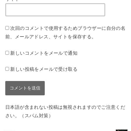
次回のコメントで使用するためブラウザーに自分の名
前、メールアドレス、サイトを保存する。
新しいコメントをメールで通知
新しい投稿をメールで受け取る
日本語が含まれない投稿は無視されますのでご注意くだ
さい。（スパム対策）