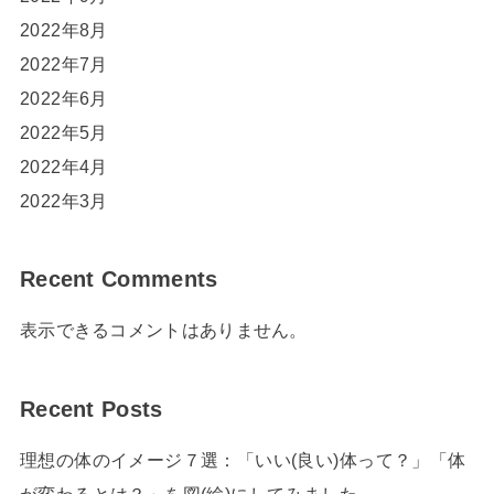
2022年8月
2022年7月
2022年6月
2022年5月
2022年4月
2022年3月
Recent Comments
表示できるコメントはありません。
Recent Posts
理想の体のイメージ７選：「いい(良い)体って？」「体