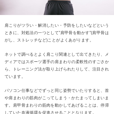
肩こりがツラい・解消したい・予防をしたいなどという
ときに、対処法の一つとして”肩甲骨を動かす”(肩甲骨は
がし、ストレッチなど)ことがよくあがります。
ネットで調べるとよく肩こり関連として出てきたり、メ
ディアではスポーツ選手の肩まわりの柔軟性のすごさか
ら、トレーニング法が取り上げられたりして、注目され
ています。
パソコン仕事などでずっと同じ姿勢でいたりすると、首
や肩まわりの筋肉がこってしまう・かたまってしまいま
す。肩甲骨まわりの筋肉を動かしてあげることは、停滞
していた血液循環を促進させることとなります。