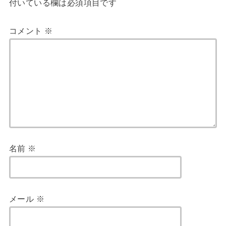
付いている欄は必須項目です
コメント
※
名前
※
メール
※