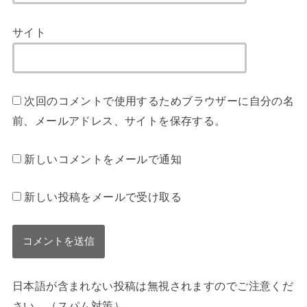
サイト
次回のコメントで使用するためブラウザーに自分の名
前、メールアドレス、サイトを保存する。
新しいコメントをメールで通知
新しい投稿をメールで受け取る
日本語が含まれない投稿は無視されますのでご注意くだ
さい。（スパム対策）