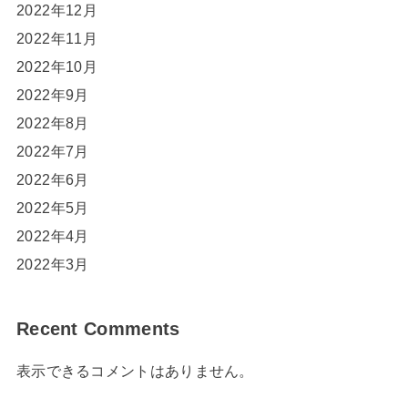
2022年12月
2022年11月
2022年10月
2022年9月
2022年8月
2022年7月
2022年6月
2022年5月
2022年4月
2022年3月
Recent Comments
表示できるコメントはありません。